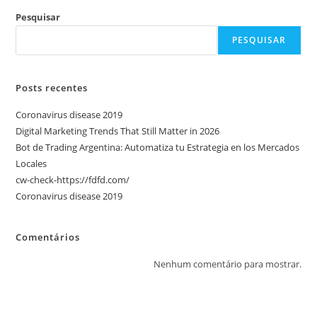
Pesquisar
PESQUISAR
Posts recentes
Coronavirus disease 2019
Digital Marketing Trends That Still Matter in 2026
Bot de Trading Argentina: Automatiza tu Estrategia en los Mercados
Locales
cw-check-https://fdfd.com/
Coronavirus disease 2019
Comentários
Nenhum comentário para mostrar.