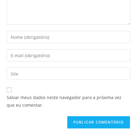
Salvar meus dados neste navegador para a próxima vez
que eu comentar.