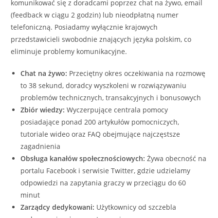
komunikować się z doradcami poprzez chat na żywo, email
(feedback w ciągu 2 godzin) lub nieodpłatną numer
telefoniczną. Posiadamy wyłącznie krajowych
przedstawicieli swobodnie znających języka polskim, co
eliminuje problemy komunikacyjne.
Chat na żywo:
Przeciętny okres oczekiwania na rozmowę
to 38 sekund, doradcy wyszkoleni w rozwiązywaniu
problemów technicznych, transakcyjnych i bonusowych
Zbiór wiedzy:
Wyczerpujące centrala pomocy
posiadające ponad 200 artykułów pomocniczych,
tutoriale wideo oraz FAQ obejmujące najczęstsze
zagadnienia
Obsługa kanałów społecznościowych:
Żywa obecność na
portalu Facebook i serwisie Twitter, gdzie udzielamy
odpowiedzi na zapytania graczy w przeciągu do 60
minut
Zarządcy dedykowani:
Użytkownicy od szczebla