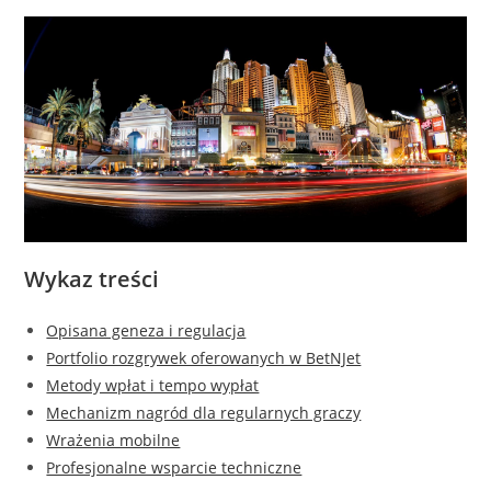
Wykaz treści
Opisana geneza i regulacja
Portfolio rozgrywek oferowanych w BetNJet
Metody wpłat i tempo wypłat
Mechanizm nagród dla regularnych graczy
Wrażenia mobilne
Profesjonalne wsparcie techniczne