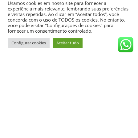
Usamos cookies em nosso site para fornecer a
experiência mais relevante, lembrando suas preferências
e visitas repetidas. Ao clicar em “Aceitar todos”, você
concorda com o uso de TODOS os cookies. No entanto,
você pode visitar "Configurações de cookies" para
fornecer um consentimento controlado.
Configurar cookies
Aceitar tudo