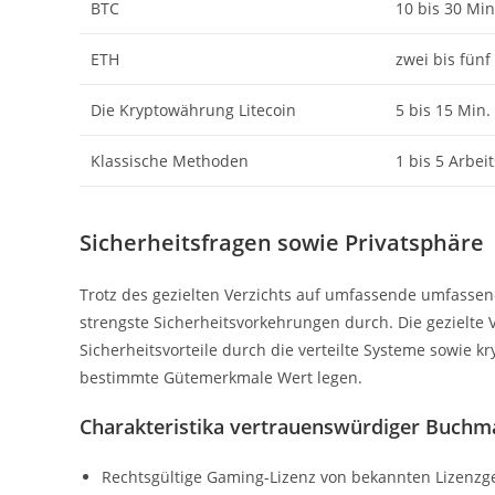
BTC
10 bis 30 Mi
ETH
zwei bis fünf
Die Kryptowährung Litecoin
5 bis 15 Min.
Klassische Methoden
1 bis 5 Arbei
Sicherheitsfragen sowie Privatsphäre
Trotz des gezielten Verzichts auf umfassende umfassen
strengste Sicherheitsvorkehrungen durch. Die gezielte
Sicherheitsvorteile durch die verteilte Systeme sowie
bestimmte Gütemerkmale Wert legen.
Charakteristika vertrauenswürdiger Buchm
Rechtsgültige Gaming-Lizenz von bekannten Lizenzge