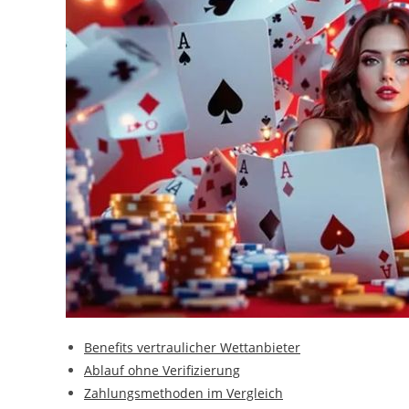
Benefits vertraulicher Wettanbieter
Ablauf ohne Verifizierung
Zahlungsmethoden im Vergleich