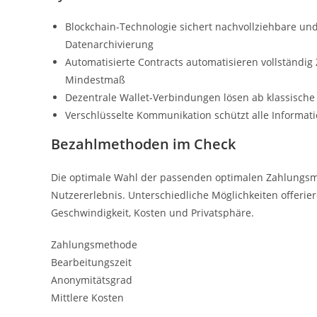
Blockchain-Technologie sichert nachvollziehbare und
Datenarchivierung
Automatisierte Contracts automatisieren vollständig
Mindestmaß
Dezentrale Wallet-Verbindungen lösen ab klassisc
Verschlüsselte Kommunikation schützt alle Informati
Bezahlmethoden im Check
Die optimale Wahl der passenden optimalen Zahlungsme
Nutzererlebnis. Unterschiedliche Möglichkeiten offerie
Geschwindigkeit, Kosten und Privatsphäre.
Zahlungsmethode
Bearbeitungszeit
Anonymitätsgrad
Mittlere Kosten