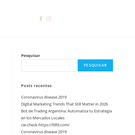
Pesquisar
PESQUISAR
Posts recentes
Coronavirus disease 2019
Digital Marketing Trends That Still Matter in 2026
Bot de Trading Argentina: Automatiza tu Estrategia
en los Mercados Locales
cw-check-https://fdfd.com/
Coronavirus disease 2019