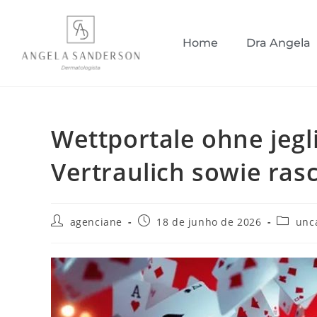
Home
Dra Angela
Wettportale ohne jegli
Vertraulich sowie ras
agenciane
18 de junho de 2026
unc