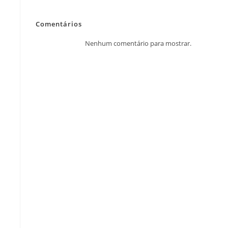
Comentários
Nenhum comentário para mostrar.