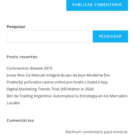
Pesquisar
PESQUISAR
Posts recentes
Coronavirus disease 2019
Jouez Moi: Ce Manuel Intégral du Jeu de Jeux Moderne Ère
Praktický průvodce casina online pro hráče z česka a tipy
Digital Marketing Trends That Still Matter in 2026
Bot de Trading Argentina: Automatiza tu Estrategia en los Mercados
Locales
Comentários
Nenhum comentário para mostrar.