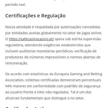
período real.
Certificações e Regulação
Nossa atividade é respaldada por autorizações concedidas
por entidades aceitas globalmente no setor de jogos online.
O
https://safecasinocasino.pt/
opera sob estrita supervisão
regulatória, atendendo exigências estabelecidos que
incluem auditorias monetárias periódicas, verificação de
produtores de números imprevisíveis e normas abertas de
remuneração.
De acordo com estatísticas da Europeia Gaming and Betting
Association, sistemas certificadas demonstram percentuais
94% maiores em conformidade com padrões de segurança
ao usuário frente a sites não regulados. Tal é um dos
alicerces fundamentais que distingue o no setor.