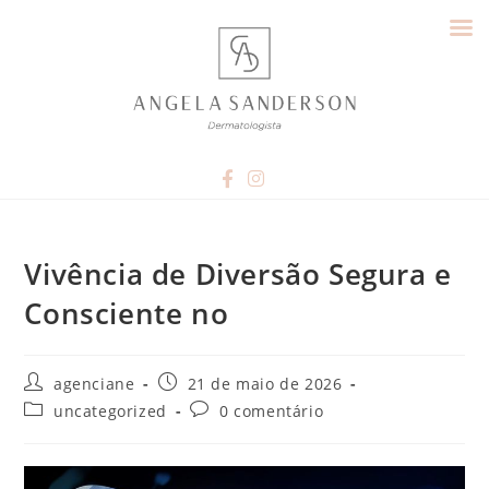
Vivência de Diversão Segura e
Consciente no
agenciane
21 de maio de 2026
uncategorized
0 comentário