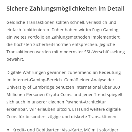
Sichere Zahlungsmöglichkeiten im Detail
Geldliche Transaktionen sollten schnell, verlässlich und
einfach funktionieren. Daher haben wir im Fugu Gaming
ein weites Portfolio an Zahlungsmethoden implementiert,
die höchsten Sicherheitsnormen entsprechen. Jegliche
Transaktionen werden mit modernster SSL-Verschlüsselung
bewahrt.
Digitale Währungen gewinnen zunehmend an Bedeutung
im Internet-Gaming-Bereich. Gemäß einer Analyse der
University of Cambridge benutzen international über 300
Millionen Personen Crypto-Coins, und jener Trend spiegelt
sich auch in unserer eigenen Payment-Architektur
erkennbar. Wir erlauben Bitcoin, ETH und weitere digitale
Coins für besonders zügige und diskrete Transaktionen.
Kredit- und Debitkarten: Visa-Karte, MC mit sofortiger