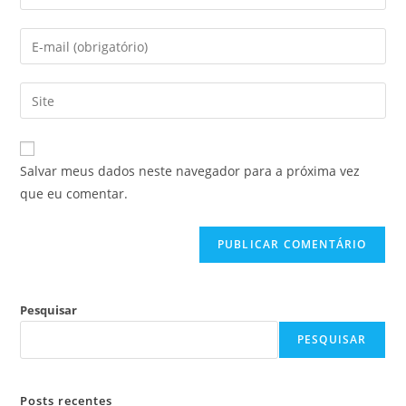
Salvar meus dados neste navegador para a próxima vez
que eu comentar.
Pesquisar
PESQUISAR
Posts recentes