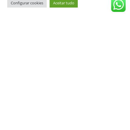
Configurar cookies
Aceitar tudo