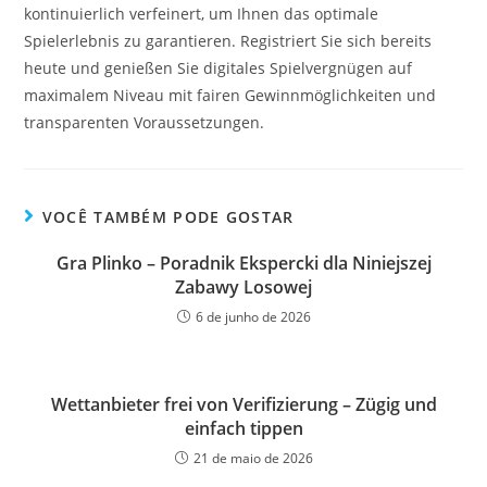
kontinuierlich verfeinert, um Ihnen das optimale
Spielerlebnis zu garantieren. Registriert Sie sich bereits
heute und genießen Sie digitales Spielvergnügen auf
maximalem Niveau mit fairen Gewinnmöglichkeiten und
transparenten Voraussetzungen.
VOCÊ TAMBÉM PODE GOSTAR
Gra Plinko – Poradnik Ekspercki dla Niniejszej
Zabawy Losowej
6 de junho de 2026
Wettanbieter frei von Verifizierung – Zügig und
einfach tippen
21 de maio de 2026