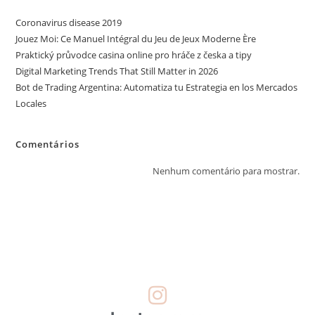
Coronavirus disease 2019
Jouez Moi: Ce Manuel Intégral du Jeu de Jeux Moderne Ère
Praktický průvodce casina online pro hráče z česka a tipy
Digital Marketing Trends That Still Matter in 2026
Bot de Trading Argentina: Automatiza tu Estrategia en los Mercados
Locales
Comentários
Nenhum comentário para mostrar.