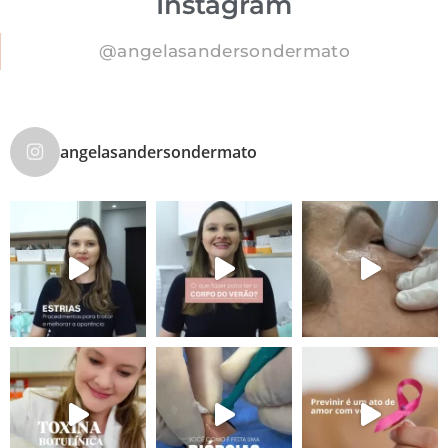
Instagram
@angelasandersondermato
angelasandersondermato