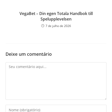
VegaBet – Din egen Totala Handbok till
Spelupplevelsen
7 de julho de 2026
Deixe um comentário