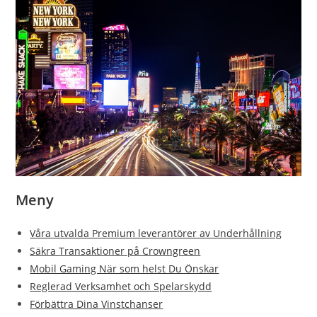
Meny
Våra utvalda Premium leverantörer av Underhållning
Säkra Transaktioner på Crowngreen
Mobil Gaming När som helst Du Önskar
Reglerad Verksamhet och Spelarskydd
Förbättra Dina Vinstchanser