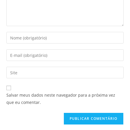
Salvar meus dados neste navegador para a próxima vez
que eu comentar.