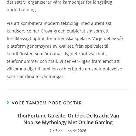
det sätt vi organiserar våra kampanjer för långsiktig
underhållning.
Via att kombinera modern teknologi med autentiskt
kundservice har Crowngreen etablerat sig som ett
förstklassigt option för inhemska spelare. Varje del av vår
plattform genomsyras av kvalitet, från spelvalet till
kundtjänsten som är nåbar dygnet runt via chatt,
telefonnummer och mail. Vi ser verkligen fram emot att
välkomna dig till familjen och erbjuda en spelupplevelse
som slår dina förväntningar.
VOCÊ TAMBÉM PODE GOSTAR
ThorFortune Goksite: Ontdek De Kracht Van
Noorse Mythology Met Online Gaming
3 de julho de 2026