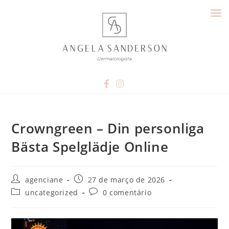
Crowngreen – Din personliga
Bästa Spelglädje Online
agenciane
27 de março de 2026
uncategorized
0 comentário