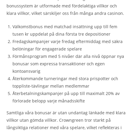
bonussystem är utformade med fördelaktiga villkor och
klara villkor, vilket särskiljer oss från många andra casinon.
Välkomstbonus med matchad insättning upp till fem
tusen kr uppdelat på dina första tre depositioner
Fredagskampanjer varje fredag eftermiddag med säkra
belöningar för engagerade spelare
Förmånsprogram med 5 nivåer där alla nivå öppnar nya
bonusar som expressa transaktioner och egen
kontoansvarig
Återkommande turneringar med stora prispotter och
toppliste-tävlingar mellan medlemmar
Återbetalningskampanjer på upp till maximalt 20% av
förlorade belopp varje månadsskifte
Samtliga våra bonusar är utan undantag länkade med klara
villkor utan gömda villkor. Crowngreen tror starkt på
långsiktiga relationer med våra spelare, vilket reflekteras i