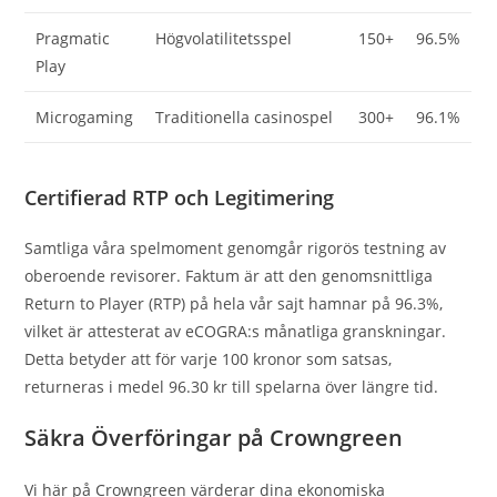
Pragmatic
Högvolatilitetsspel
150+
96.5%
Play
Microgaming
Traditionella casinospel
300+
96.1%
Certifierad RTP och Legitimering
Samtliga våra spelmoment genomgår rigorös testning av
oberoende revisorer. Faktum är att den genomsnittliga
Return to Player (RTP) på hela vår sajt hamnar på 96.3%,
vilket är attesterat av eCOGRA:s månatliga granskningar.
Detta betyder att för varje 100 kronor som satsas,
returneras i medel 96.30 kr till spelarna över längre tid.
Säkra Överföringar på Crowngreen
Vi här på Crowngreen värderar dina ekonomiska